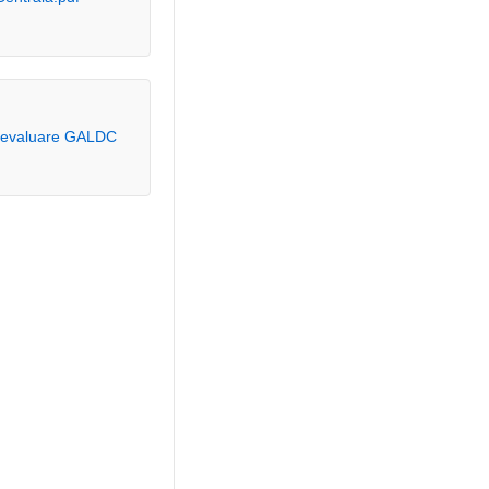
al evaluare GALDC