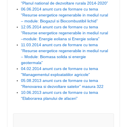
“Planul national de dezvoltare rurala 2014-2020”
06.06.2014 anunt curs de formare cu tema
“Resurse energetice regenerabile in mediul rural
– module: Biogazul si Biocombustibil lichid”
12.05.2014 anunt curs de formare cu tema
“Resurse energetice regenerabile in mediul rural
–module: Energie eoliana si Energie solara”
11.03.2014 anunt curs de formare cu tema
“Resurse energetice regenerabile in mediul rural
– Module: Biomasa solida si energie
geotermala”
04.02.2014 anunt curs de formare cu tema
“Managementul exploatatiilor agricole”
05.08.2013 anunt curs de formare cu tema
“Renovarea si dezvoltare satelor” masura 322
10.06.2013 anunt curs de formare cu tema
“Elaborarea planului de afaceri”