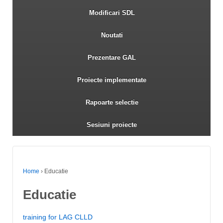
Modificari SDL
Noutati
Prezentare GAL
Proiecte implementate
Rapoarte selectie
Sesiuni proiecte
Home
›
Educatie
Educatie
training for LAG CLLD