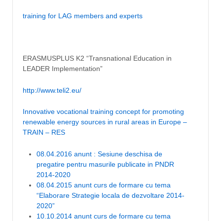
training for LAG members and experts
ERASMUSPLUS K2 “Transnational Education in
LEADER Implementation”
http://www.teli2.eu/
Innovative vocational training concept for promoting
renewable energy sources in rural areas in Europe –
TRAIN – RES
08.04.2016 anunt : Sesiune deschisa de
pregatire pentru masurile publicate in PNDR
2014-2020
08.04.2015 anunt curs de formare cu tema
“Elaborare Strategie locala de dezvoltare 2014-
2020”
10.10.2014 anunt curs de formare cu tema