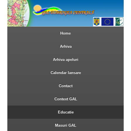
Home
Arhiva
Arhiva apeluri
Calendar lansare
Contact
Context GAL
Educatie
Masuri GAL