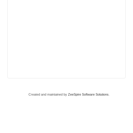
Created and maintained by
ZeeSpire Software Solutions
.