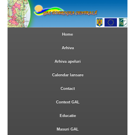
Home
Arhiva
Arhiva apeluri
Calendar lansare
Contact
Context GAL
Educatie
Masuri GAL