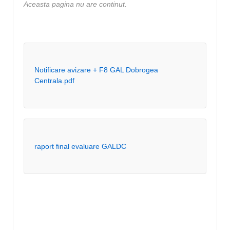
Aceasta pagina nu are continut.
Notificare avizare + F8 GAL Dobrogea
Centrala.pdf
raport final evaluare GALDC