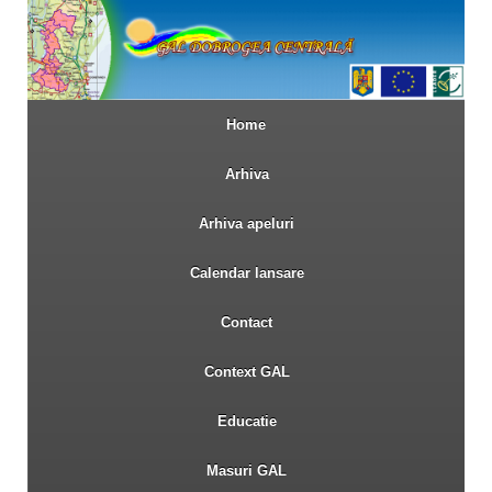
Home
Arhiva
Arhiva apeluri
Calendar lansare
Contact
Context GAL
Educatie
Masuri GAL