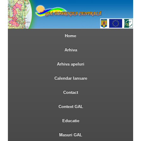
Home
Arhiva
Arhiva apeluri
Calendar lansare
Contact
Context GAL
Educatie
Masuri GAL