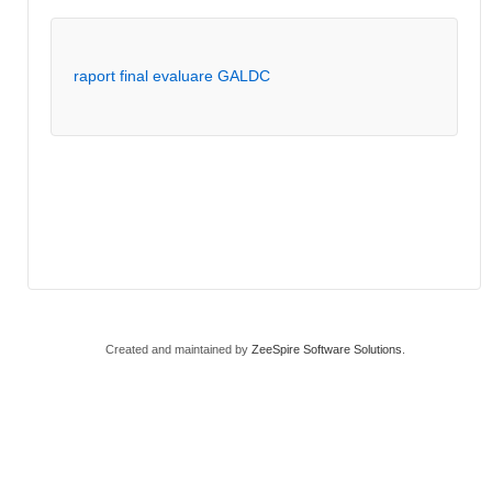
raport final evaluare GALDC
Created and maintained by
ZeeSpire Software Solutions
.