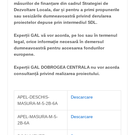
măsurilor de finanțare din cadrul Strategiei de
Dezvoltare Locala, dar și pentru a primi propunerile
sau sesizările dumneavoastră privind derularea
proiectelor depuse prin intermediul SDL.
Experții GAL vă vor acorda, pe loc sau în termenul
legal, orice informație necesară în demersul
dumneavoastră pentru accesarea fondurilor
europene.
Experții GAL DOBROGEA CENTRALA nu vor acorda
consultanță privind realizarea proiectului.
APEL-DESCHIS-
Descarcare
MASURA-M-5-2B-6A
APEL-MASURA-M-5-
Descarcare
2B-6A